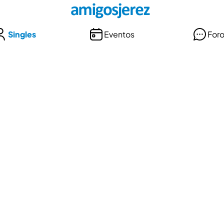
Singles
Eventos
For