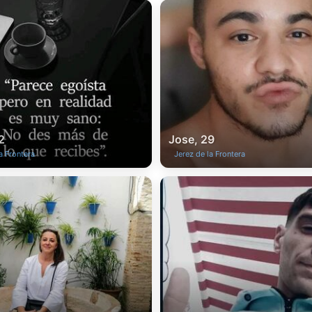
2
Jose, 29
a Frontera
Jerez de la Frontera