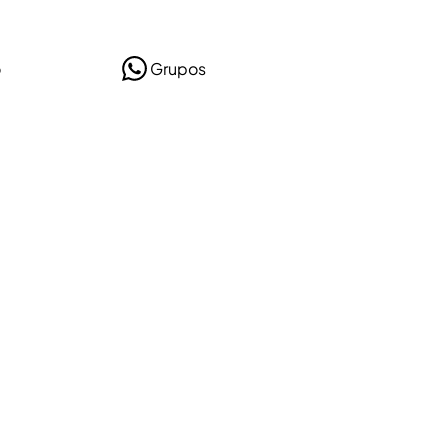
o
Grupos