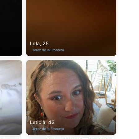
Lola, 25
Jerez de la Frontera
Leticia, 43
Jerez de la Frontera