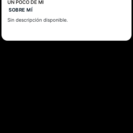
UN POCO DE MÍ
SOBRE MÍ
Sin descripción disponible.