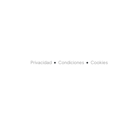
•
•
Privacidad
Condiciones
Cookies