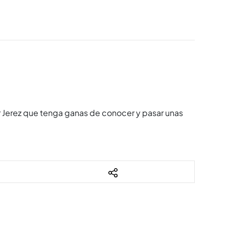
r Jerez que tenga ganas de conocer y pasar unas